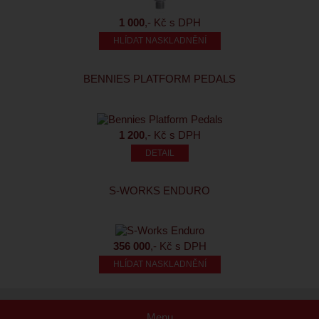
1 000
,- Kč s DPH
HLÍDAT NASKLADNĚNÍ
BENNIES PLATFORM PEDALS
1 200
,- Kč s DPH
S-WORKS ENDURO
356 000
,- Kč s DPH
HLÍDAT NASKLADNĚNÍ
Menu