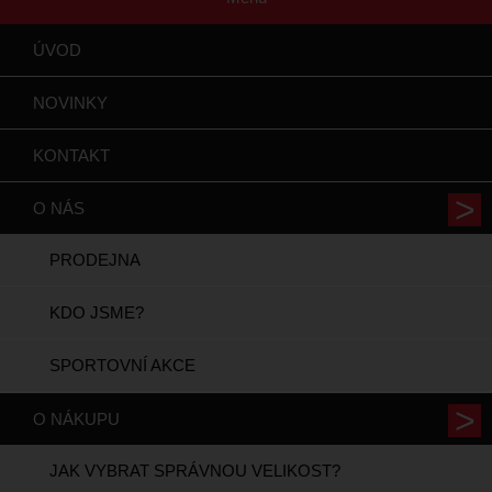
ÚVOD
NOVINKY
KONTAKT
O NÁS
PRODEJNA
KDO JSME?
SPORTOVNÍ AKCE
O NÁKUPU
JAK VYBRAT SPRÁVNOU VELIKOST?