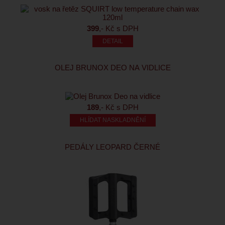
399
,- Kč s DPH
OLEJ BRUNOX DEO NA VIDLICE
189
,- Kč s DPH
HLÍDAT NASKLADNĚNÍ
PEDÁLY LEOPARD ČERNÉ