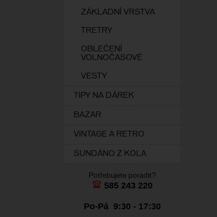
ZÁKLADNÍ VRSTVA
TRETRY
OBLEČENÍ
VOLNOČASOVÉ
VESTY
TIPY NA DÁREK
BAZAR
VINTAGE A RETRO
SUNDÁNO Z KOLA
Potřebujete poradit?
585 243 220
Po-Pá 9:30 - 17:30