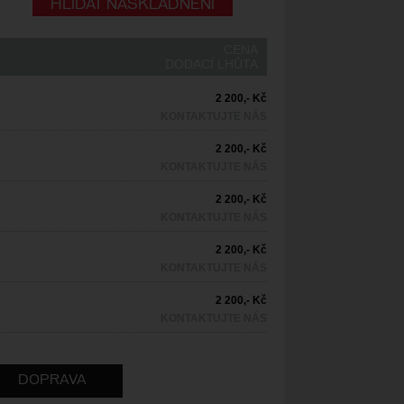
HLÍDAT NASKLADNĚNÍ
CENA
DODACÍ LHŮTA
2 200,- Kč
KONTAKTUJTE NÁS
2 200,- Kč
KONTAKTUJTE NÁS
2 200,- Kč
KONTAKTUJTE NÁS
2 200,- Kč
KONTAKTUJTE NÁS
2 200,- Kč
KONTAKTUJTE NÁS
DOPRAVA