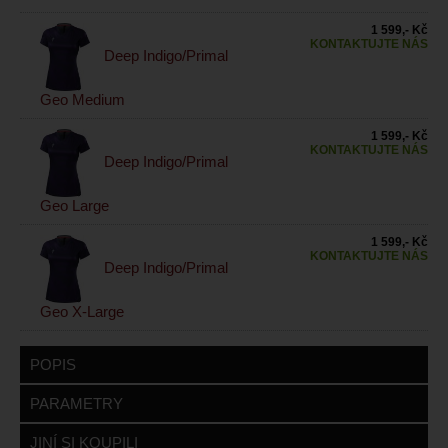
1 599,- Kč
KONTAKTUJTE NÁS
Deep Indigo/Primal
Geo Medium
1 599,- Kč
KONTAKTUJTE NÁS
Deep Indigo/Primal
Geo Large
1 599,- Kč
KONTAKTUJTE NÁS
Deep Indigo/Primal
Geo X-Large
POPIS
PARAMETRY
JINÍ SI KOUPILI