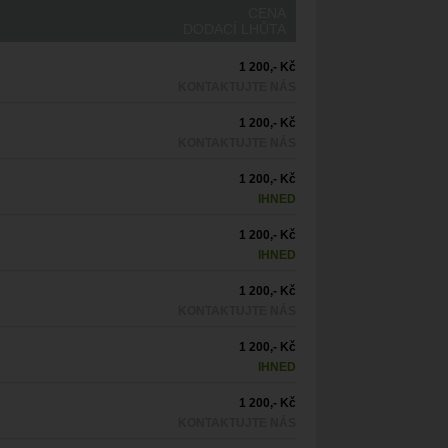
CENA
DODACÍ LHŮTA
1 200,- Kč
KONTAKTUJTE NÁS
1 200,- Kč
KONTAKTUJTE NÁS
1 200,- Kč
IHNED
1 200,- Kč
IHNED
1 200,- Kč
KONTAKTUJTE NÁS
1 200,- Kč
IHNED
1 200,- Kč
KONTAKTUJTE NÁS