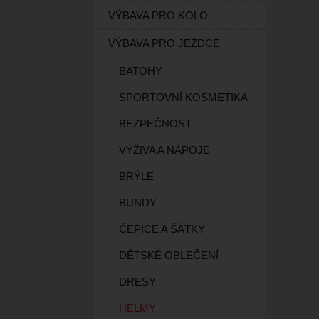
VÝBAVA PRO KOLO
VÝBAVA PRO JEZDCE
BATOHY
SPORTOVNÍ KOSMETIKA
BEZPEČNOST
VÝŽIVA A NÁPOJE
BRÝLE
BUNDY
ČEPICE A ŠÁTKY
DĚTSKÉ OBLEČENÍ
DRESY
HELMY