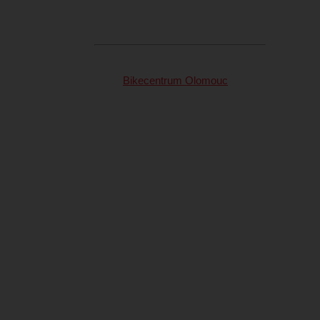
Bikecentrum Olomouc