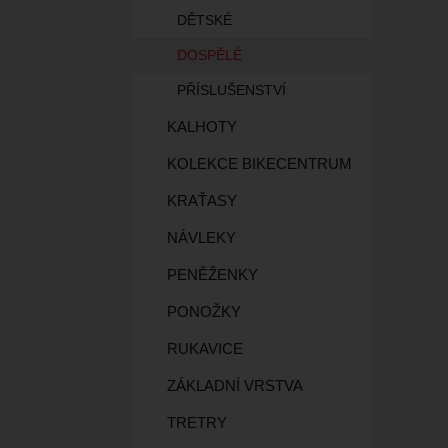
DĚTSKÉ
DOSPĚLÉ
PŘÍSLUŠENSTVÍ
KALHOTY
KOLEKCE BIKECENTRUM
KRAŤASY
NÁVLEKY
PENĚŽENKY
PONOŽKY
RUKAVICE
ZÁKLADNÍ VRSTVA
TRETRY