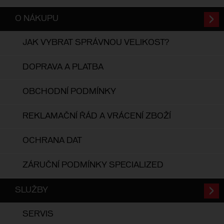
O NÁKUPU
JAK VYBRAT SPRÁVNOU VELIKOST?
DOPRAVA A PLATBA
OBCHODNÍ PODMÍNKY
REKLAMAČNÍ ŘÁD A VRÁCENÍ ZBOŽÍ
OCHRANA DAT
ZÁRUČNÍ PODMÍNKY SPECIALIZED
SLUŽBY
SERVIS