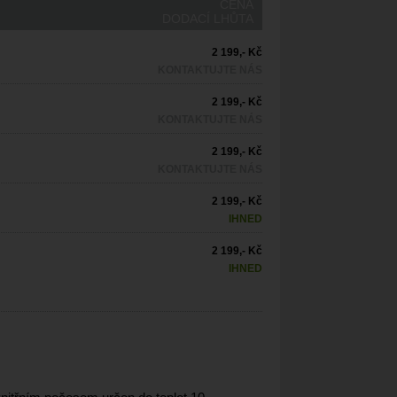
CENA
DODACÍ LHŮTA
2 199,- Kč
KONTAKTUJTE NÁS
2 199,- Kč
KONTAKTUJTE NÁS
2 199,- Kč
KONTAKTUJTE NÁS
2 199,- Kč
IHNED
2 199,- Kč
IHNED