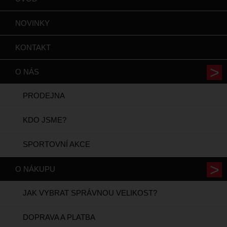
NOVINKY
KONTAKT
O NÁS
PRODEJNA
KDO JSME?
SPORTOVNÍ AKCE
O NÁKUPU
JAK VYBRAT SPRÁVNOU VELIKOST?
DOPRAVA A PLATBA