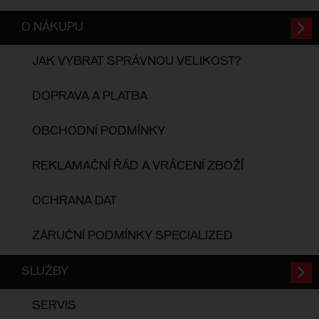
O NÁKUPU
JAK VYBRAT SPRÁVNOU VELIKOST?
DOPRAVA A PLATBA
OBCHODNÍ PODMÍNKY
REKLAMAČNÍ ŘÁD A VRÁCENÍ ZBOŽÍ
OCHRANA DAT
ZÁRUČNÍ PODMÍNKY SPECIALIZED
SLUŽBY
SERVIS