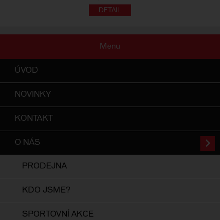
Menu
ÚVOD
NOVINKY
KONTAKT
O NÁS
PRODEJNA
KDO JSME?
SPORTOVNÍ AKCE