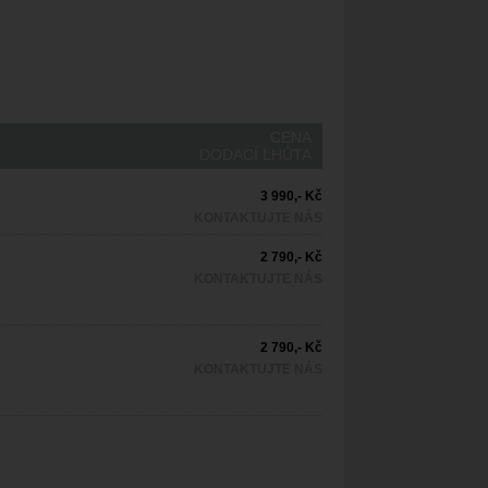
CENA
DODACÍ LHŮTA
3 990,- Kč
KONTAKTUJTE NÁS
2 790,- Kč
KONTAKTUJTE NÁS
2 790,- Kč
KONTAKTUJTE NÁS