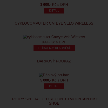
3 600
,- Kč s DPH
CYKLOCOMPUTER CATEYE VELO WIRELESS
999
,- Kč s DPH
HLÍDAT NASKLADNĚNÍ
DÁRKOVÝ POUKAZ
5 000
,- Kč s DPH
TRETRY SPECIALIZED RECON 3.0 MOUNTAIN BIKE
SHOE