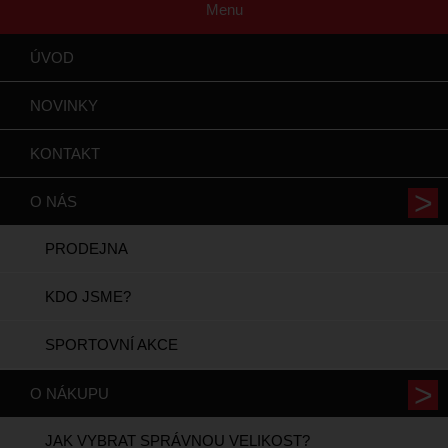
Menu
ÚVOD
NOVINKY
KONTAKT
O NÁS
PRODEJNA
KDO JSME?
SPORTOVNÍ AKCE
O NÁKUPU
JAK VYBRAT SPRÁVNOU VELIKOST?