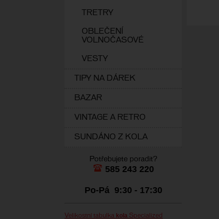
TRETRY
OBLEČENÍ
VOLNOČASOVÉ
VESTY
TIPY NA DÁREK
BAZAR
VINTAGE A RETRO
SUNDÁNO Z KOLA
Potřebujete poradit?
585 243 220
Po-Pá 9:30 - 17:30
kola
Velikostní tabulka
Specialized