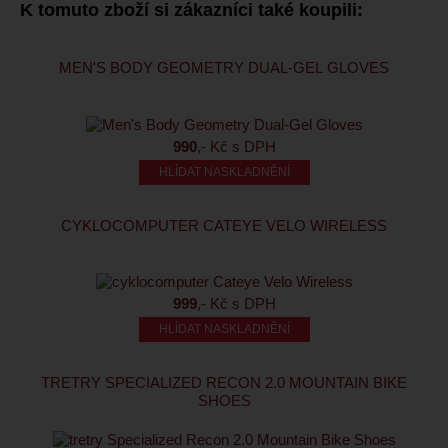
K tomuto zboží si zákazníci také koupili:
MEN'S BODY GEOMETRY DUAL-GEL GLOVES
990
,- Kč s DPH
HLÍDAT NASKLADNĚNÍ
CYKLOCOMPUTER CATEYE VELO WIRELESS
999
,- Kč s DPH
HLÍDAT NASKLADNĚNÍ
TRETRY SPECIALIZED RECON 2.0 MOUNTAIN BIKE
SHOES