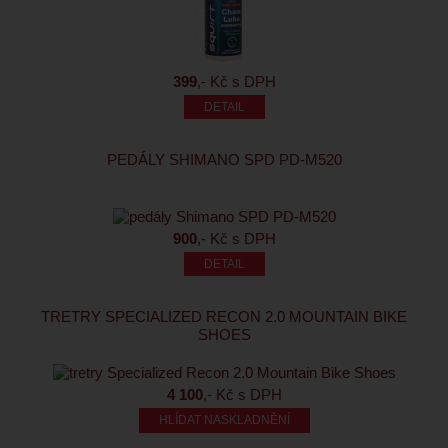
399
,- Kč s DPH
PEDÁLY SHIMANO SPD PD-M520
900
,- Kč s DPH
TRETRY SPECIALIZED RECON 2.0 MOUNTAIN BIKE
SHOES
4 100
,- Kč s DPH
HLÍDAT NASKLADNĚNÍ