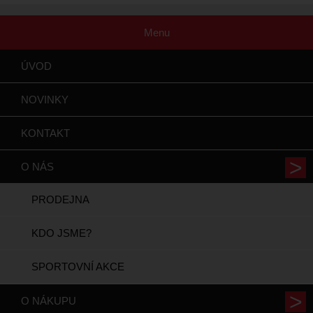
Menu
ÚVOD
NOVINKY
KONTAKT
O NÁS
PRODEJNA
KDO JSME?
SPORTOVNÍ AKCE
O NÁKUPU