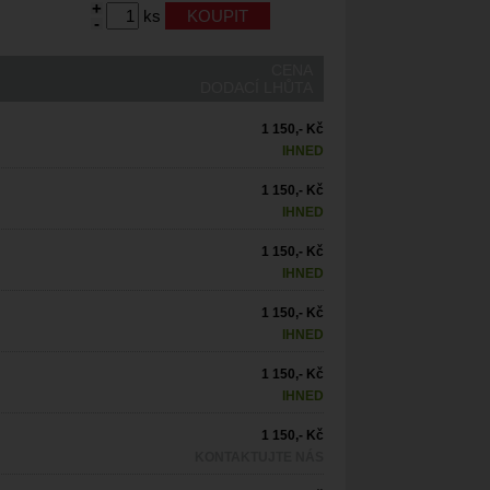
+
ks
-
CENA
DODACÍ LHŮTA
1 150,- Kč
IHNED
1 150,- Kč
IHNED
1 150,- Kč
IHNED
1 150,- Kč
IHNED
1 150,- Kč
IHNED
1 150,- Kč
KONTAKTUJTE NÁS