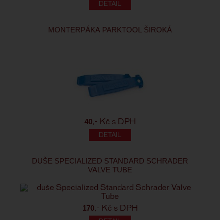
MONTERPÁKA PARKTOOL ŠIROKÁ
40
,- Kč s DPH
DUŠE SPECIALIZED STANDARD SCHRADER
VALVE TUBE
170
,- Kč s DPH