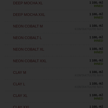
DEEP MOCHA XL
1 100,- Kč
IHNED
DEEP MOCHA XXL
1 100,- Kč
IHNED
NEON COBALT M
1 100,- Kč
KONTAKTUJTE NÁS
NEON COBALT L
1 100,- Kč
IHNED
NEON COBALT XL
1 100,- Kč
IHNED
NEON COBALT XXL
1 100,- Kč
IHNED
CLAY M
1 100,- Kč
KONTAKTUJTE NÁS
CLAY L
1 100,- Kč
KONTAKTUJTE NÁS
CLAY XL
1 100,- Kč
IHNED
CLAY XXL
1 100,- Kč