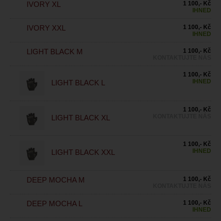
IVORY XL
1 100,- Kč
IHNED
IVORY XXL
1 100,- Kč
IHNED
LIGHT BLACK M
1 100,- Kč
KONTAKTUJTE NÁS
1 100,- Kč
IHNED
LIGHT BLACK L
1 100,- Kč
KONTAKTUJTE NÁS
LIGHT BLACK XL
1 100,- Kč
IHNED
LIGHT BLACK XXL
DEEP MOCHA M
1 100,- Kč
KONTAKTUJTE NÁS
DEEP MOCHA L
1 100,- Kč
IHNED