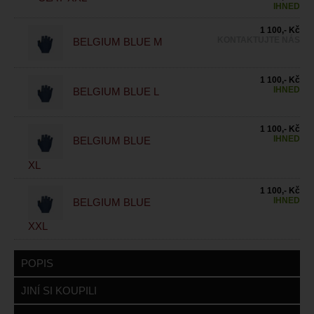
IHNED
1 100,- Kč
KONTAKTUJTE NÁS
BELGIUM BLUE M
1 100,- Kč
IHNED
BELGIUM BLUE L
1 100,- Kč
IHNED
BELGIUM BLUE
XL
1 100,- Kč
IHNED
BELGIUM BLUE
XXL
POPIS
JINÍ SI KOUPILI