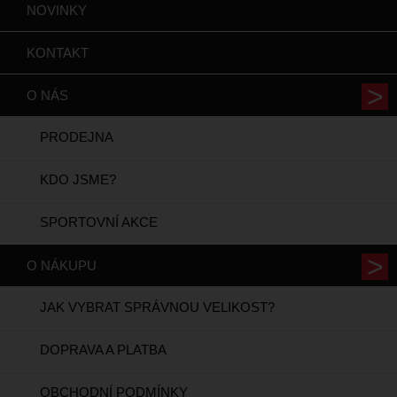
NOVINKY
KONTAKT
O NÁS
PRODEJNA
KDO JSME?
SPORTOVNÍ AKCE
O NÁKUPU
JAK VYBRAT SPRÁVNOU VELIKOST?
DOPRAVA A PLATBA
OBCHODNÍ PODMÍNKY