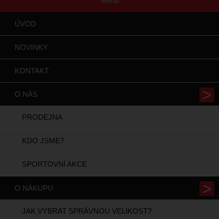
Menu
ÚVOD
NOVINKY
KONTAKT
O NÁS
PRODEJNA
KDO JSME?
SPORTOVNÍ AKCE
O NÁKUPU
JAK VYBRAT SPRÁVNOU VELIKOST?