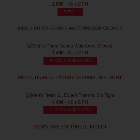
2 000
,- Kč s DPH
MEN'S PRIME-SERIES WATERPROOF GLOVES
1 400
,- Kč s DPH
HLÍDAT NASKLADNĚNÍ
MEN'S TEAM SL EXPERT THERMAL BIB TIGHT
4 400
,- Kč s DPH
HLÍDAT NASKLADNĚNÍ
MEN'S RBX SOFTSHELL JACKET