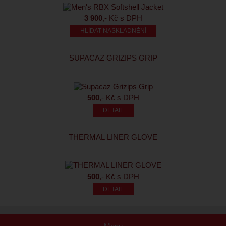
3 900
,- Kč s DPH
HLÍDAT NASKLADNĚNÍ
SUPACAZ GRIZIPS GRIP
500
,- Kč s DPH
THERMAL LINER GLOVE
500
,- Kč s DPH