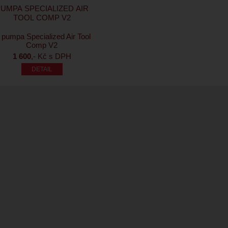
UMPA SPECIALIZED AIR
TOOL COMP V2
1 600
,- Kč s DPH