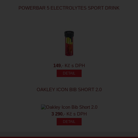
POWERBAR 5 ELECTROLYTES SPORT DRINK
149
,- Kč s DPH
OAKLEY ICON BIB SHORT 2.0
3 290
,- Kč s DPH