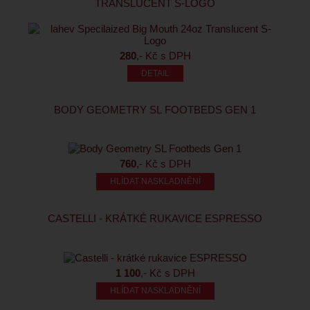
TRANSLUCENT S-LOGO
280
,- Kč s DPH
BODY GEOMETRY SL FOOTBEDS GEN 1
760
,- Kč s DPH
HLÍDAT NASKLADNĚNÍ
CASTELLI - KRÁTKÉ RUKAVICE ESPRESSO
1 100
,- Kč s DPH
HLÍDAT NASKLADNĚNÍ