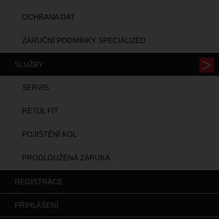
OCHRANA DAT
ZÁRUČNÍ PODMÍNKY SPECIALIZED
SLUŽBY
SERVIS
RETÜL FIT
POJIŠTĚNÍ KOL
PRODLOUŽENÁ ZÁRUKA
REGISTRACE
PŘIHLÁŠENÍ