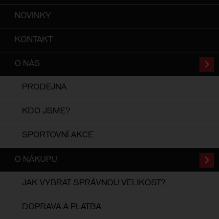
NOVINKY
KONTAKT
O NÁS
PRODEJNA
KDO JSME?
SPORTOVNÍ AKCE
O NÁKUPU
JAK VYBRAT SPRÁVNOU VELIKOST?
DOPRAVA A PLATBA