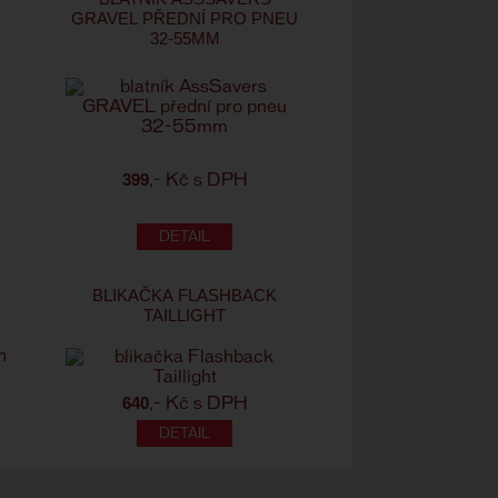
GRAVEL PŘEDNÍ PRO PNEU
32-55MM
399
,- Kč s DPH
BLIKAČKA FLASHBACK
TAILLIGHT
640
,- Kč s DPH