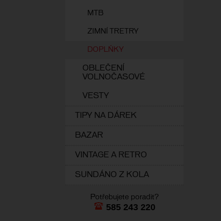
MTB
ZIMNÍ TRETRY
DOPLŇKY
OBLEČENÍ
VOLNOČASOVÉ
VESTY
TIPY NA DÁREK
BAZAR
VINTAGE A RETRO
SUNDÁNO Z KOLA
Potřebujete poradit?
585 243 220