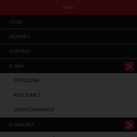
Menu
ÚVOD
NOVINKY
KONTAKT
O NÁS
PRODEJNA
KDO JSME?
SPORTOVNÍ AKCE
O NÁKUPU