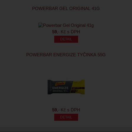
POWERBAR GEL ORIGINAL 41G
59
,- Kč s DPH
POWERBAR ENERGIZE TYČINKA 55G
59
,- Kč s DPH