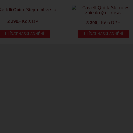
2 290
,- Kč s DPH
3 390
,- Kč s DPH
HLÍDAT NASKLADNĚNÍ
HLÍDAT NASKLADNĚNÍ