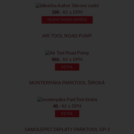
190
,- Kč s DPH
HLÍDAT NASKLADNĚNÍ
AIR TOOL ROAD PUMP
950
,- Kč s DPH
MONTERPÁKA PARKTOOL ŠIROKÁ
40
,- Kč s DPH
SAMOLEPÍCÍ ZÁPLATY PARKTOOL GP-2