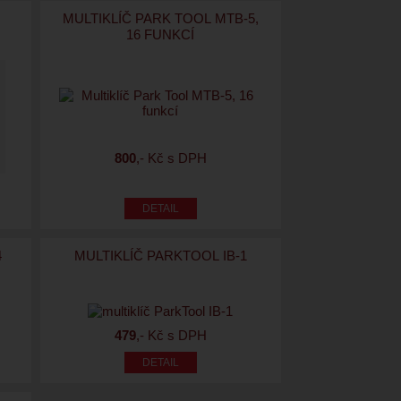
MULTIKLÍČ PARK TOOL MTB-5,
16 FUNKCÍ
800
,- Kč s DPH
4
MULTIKLÍČ PARKTOOL IB-1
479
,- Kč s DPH