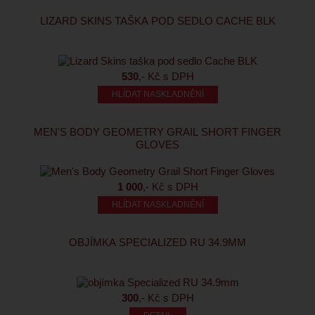
LIZARD SKINS TAŠKA POD SEDLO CACHE BLK
530
,- Kč s DPH
HLÍDAT NASKLADNĚNÍ
MEN'S BODY GEOMETRY GRAIL SHORT FINGER
GLOVES
1 000
,- Kč s DPH
HLÍDAT NASKLADNĚNÍ
OBJÍMKA SPECIALIZED RU 34.9MM
300
,- Kč s DPH