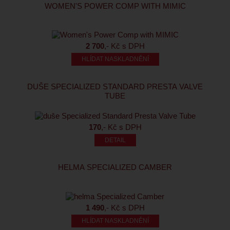
WOMEN'S POWER COMP WITH MIMIC
2 700
,- Kč s DPH
HLÍDAT NASKLADNĚNÍ
DUŠE SPECIALIZED STANDARD PRESTA VALVE
TUBE
170
,- Kč s DPH
HELMA SPECIALIZED CAMBER
1 490
,- Kč s DPH
HLÍDAT NASKLADNĚNÍ