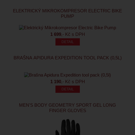
ELEKTRICKÝ MIKROKOMPRESOR ELECTRIC BIKE
PUMP
1 699
,- Kč s DPH
BRAŠNA APIDURA EXPEDITION TOOL PACK (0,5L)
1 190
,- Kč s DPH
MEN'S BODY GEOMETRY SPORT GEL LONG
FINGER GLOVES