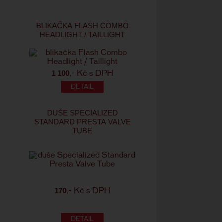
BLIKAČKA FLASH COMBO
HEADLIGHT / TAILLIGHT
1 100
,- Kč s DPH
DUŠE SPECIALIZED
STANDARD PRESTA VALVE
TUBE
170
,- Kč s DPH