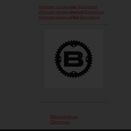
kola
Velikostní tabulka
Specialized
oblečení
Velikostní tabulka
Specialized
přileb
Velikostní tabulka
Specialized
Bikecentrum
Olomouc