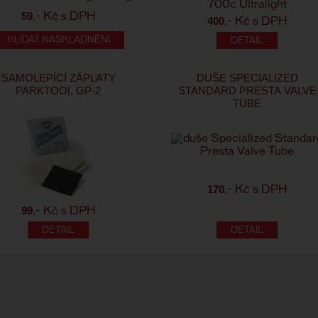
59
,- Kč s DPH
400
,- Kč s DPH
HLÍDAT NASKLADNĚNÍ
SAMOLEPÍCÍ ZÁPLATY
DUŠE SPECIALIZED
PARKTOOL GP-2
STANDARD PRESTA VALVE
TUBE
170
,- Kč s DPH
99
,- Kč s DPH