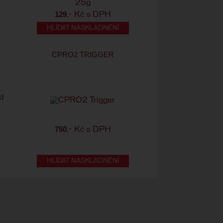
129
,- Kč s DPH
HLÍDAT NASKLADNĚNÍ
CPRO2 TRIGGER
750
,- Kč s DPH
HLÍDAT NASKLADNĚNÍ