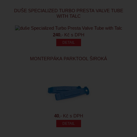
DUŠE SPECIALIZED TURBO PRESTA VALVE TUBE
WITH TALC
240
,- Kč s DPH
MONTERPÁKA PARKTOOL ŠIROKÁ
40
,- Kč s DPH