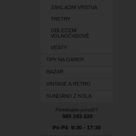
ZÁKLADNÍ VRSTVA
TRETRY
OBLEČENÍ
VOLNOČASOVÉ
VESTY
TIPY NA DÁREK
BAZAR
VINTAGE A RETRO
SUNDÁNO Z KOLA
Potřebujete poradit?
585 243 220
Po-Pá 9:30 - 17:30