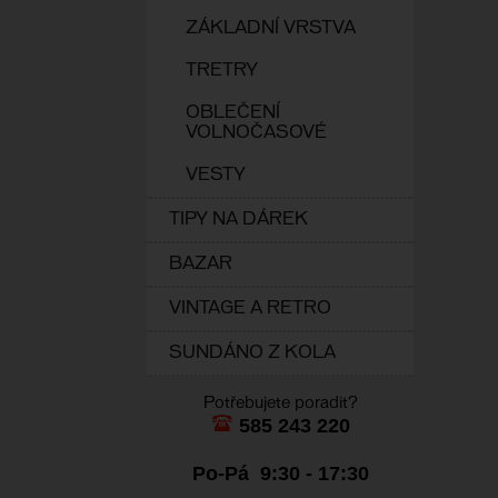
ZÁKLADNÍ VRSTVA
TRETRY
OBLEČENÍ
VOLNOČASOVÉ
VESTY
TIPY NA DÁREK
BAZAR
VINTAGE A RETRO
SUNDÁNO Z KOLA
Potřebujete poradit?
585 243 220
Po-Pá 9:30 - 17:30