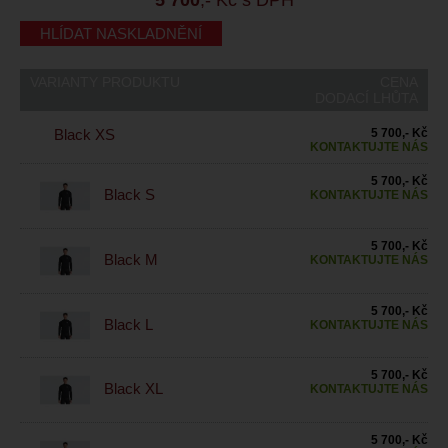
HLÍDAT NASKLADNĚNÍ
VARIANTY PRODUKTU
CENA
DODACÍ LHŮTA
Black XS
5 700,- Kč
KONTAKTUJTE NÁS
5 700,- Kč
Black S
KONTAKTUJTE NÁS
5 700,- Kč
Black M
KONTAKTUJTE NÁS
5 700,- Kč
Black L
KONTAKTUJTE NÁS
5 700,- Kč
Black XL
KONTAKTUJTE NÁS
5 700,- Kč