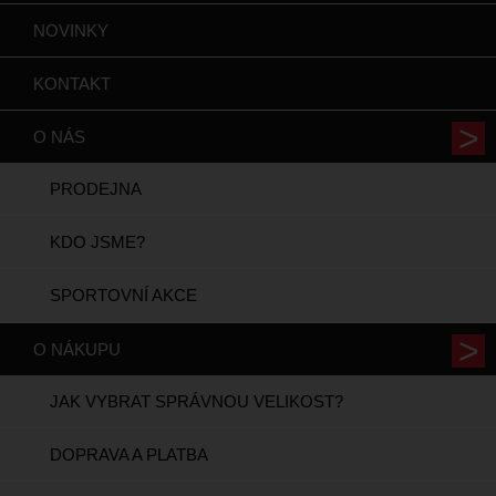
NOVINKY
KONTAKT
O NÁS
PRODEJNA
KDO JSME?
SPORTOVNÍ AKCE
O NÁKUPU
JAK VYBRAT SPRÁVNOU VELIKOST?
DOPRAVA A PLATBA