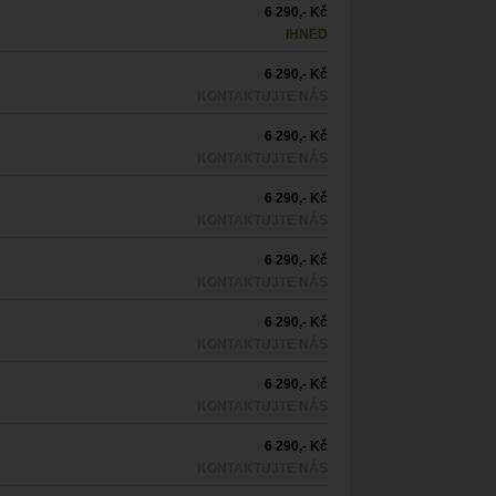
6 290,- Kč
IHNED
6 290,- Kč
KONTAKTUJTE NÁS
6 290,- Kč
KONTAKTUJTE NÁS
6 290,- Kč
KONTAKTUJTE NÁS
6 290,- Kč
KONTAKTUJTE NÁS
6 290,- Kč
KONTAKTUJTE NÁS
6 290,- Kč
KONTAKTUJTE NÁS
6 290,- Kč
KONTAKTUJTE NÁS