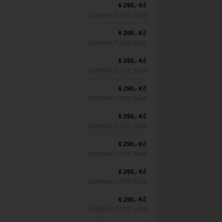
6 290,- Kč
KONTAKTUJTE NÁS
6 290,- Kč
KONTAKTUJTE NÁS
6 290,- Kč
KONTAKTUJTE NÁS
6 290,- Kč
KONTAKTUJTE NÁS
6 290,- Kč
KONTAKTUJTE NÁS
6 290,- Kč
KONTAKTUJTE NÁS
6 290,- Kč
KONTAKTUJTE NÁS
6 290,- Kč
KONTAKTUJTE NÁS