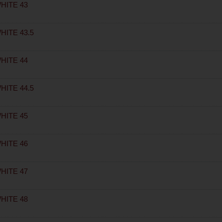
HITE 43
HITE 43.5
HITE 44
HITE 44.5
HITE 45
HITE 46
HITE 47
HITE 48