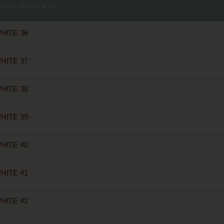
ANTY PRODUKTU
HITE 36
HITE 37
HITE 38
HITE 39
HITE 40
HITE 41
HITE 42