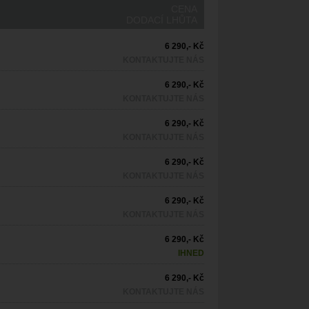
CENA
DODACÍ LHŮTA
6 290,- Kč
KONTAKTUJTE NÁS
6 290,- Kč
KONTAKTUJTE NÁS
6 290,- Kč
KONTAKTUJTE NÁS
6 290,- Kč
KONTAKTUJTE NÁS
6 290,- Kč
KONTAKTUJTE NÁS
6 290,- Kč
IHNED
6 290,- Kč
KONTAKTUJTE NÁS