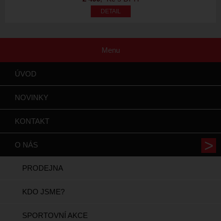
Menu
ÚVOD
NOVINKY
KONTAKT
O NÁS
PRODEJNA
KDO JSME?
SPORTOVNÍ AKCE