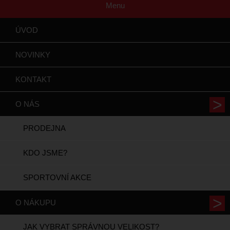
Menu
ÚVOD
NOVINKY
KONTAKT
O NÁS
PRODEJNA
KDO JSME?
SPORTOVNÍ AKCE
O NÁKUPU
JAK VYBRAT SPRÁVNOU VELIKOST?