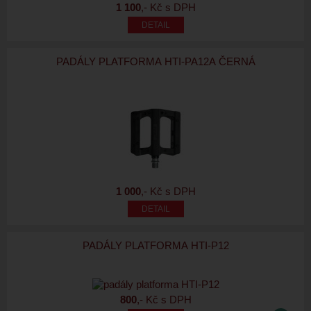
1 100
,- Kč s DPH
PADÁLY PLATFORMA HTI-PA12A ČERNÁ
1 000
,- Kč s DPH
PADÁLY PLATFORMA HTI-P12
800
,- Kč s DPH