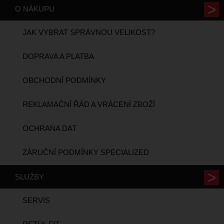
O NÁKUPU
JAK VYBRAT SPRÁVNOU VELIKOST?
DOPRAVA A PLATBA
OBCHODNÍ PODMÍNKY
REKLAMAČNÍ ŘÁD A VRÁCENÍ ZBOŽÍ
OCHRANA DAT
ZÁRUČNÍ PODMÍNKY SPECIALIZED
SLUŽBY
SERVIS