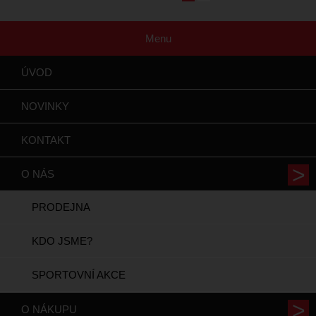
Menu
ÚVOD
NOVINKY
KONTAKT
O NÁS
PRODEJNA
KDO JSME?
SPORTOVNÍ AKCE
O NÁKUPU