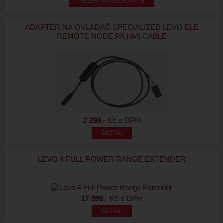
HLÍDAT NASKLADNĚNÍ
ADAPTÉR NA OVLADAČ SPECIALIZED LEVO ELE
REMOTE NODE,PA,HMI CABLE
2 299
,- Kč s DPH
LEVO 4 FULL POWER RANGE EXTENDER
17 999
,- Kč s DPH