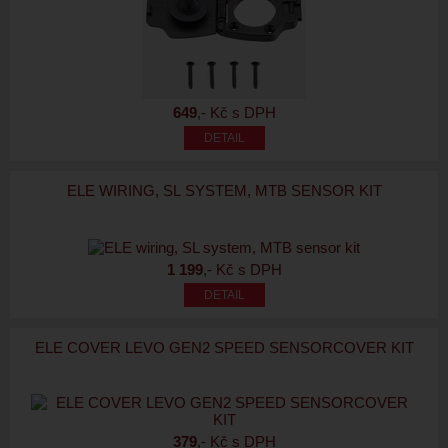
649
,- Kč s DPH
ELE WIRING, SL SYSTEM, MTB SENSOR KIT
1 199
,- Kč s DPH
ELE COVER LEVO GEN2 SPEED SENSORCOVER KIT
379
,- Kč s DPH