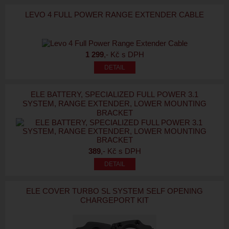
LEVO 4 FULL POWER RANGE EXTENDER CABLE
1 299
,- Kč s DPH
ELE BATTERY, SPECIALIZED FULL POWER 3.1
SYSTEM, RANGE EXTENDER, LOWER MOUNTING
BRACKET
389
,- Kč s DPH
ELE COVER TURBO SL SYSTEM SELF OPENING
CHARGEPORT KIT