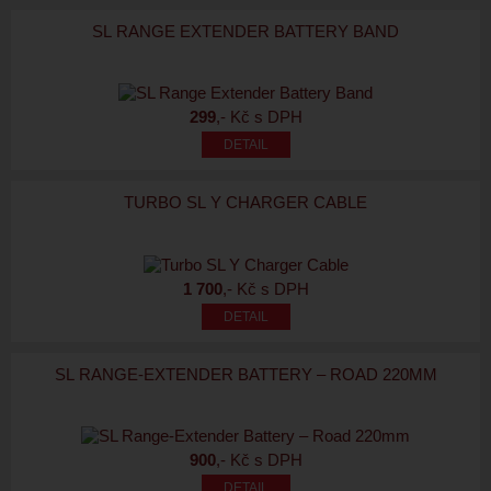
SL RANGE EXTENDER BATTERY BAND
299
,- Kč s DPH
TURBO SL Y CHARGER CABLE
1 700
,- Kč s DPH
SL RANGE-EXTENDER BATTERY – ROAD 220MM
900
,- Kč s DPH