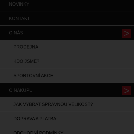
NOVINKY
KONTAKT
O NÁS
PRODEJNA
KDO JSME?
SPORTOVNÍ AKCE
O NÁKUPU
JAK VYBRAT SPRÁVNOU VELIKOST?
DOPRAVA A PLATBA
OBCHODNÍ PODMÍNKY