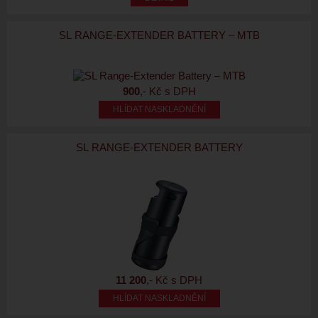
SL RANGE-EXTENDER BATTERY – MTB
900
,- Kč s DPH
HLÍDAT NASKLADNĚNÍ
SL RANGE-EXTENDER BATTERY
11 200
,- Kč s DPH
HLÍDAT NASKLADNĚNÍ