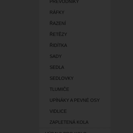
PŘEVODNÍKY
RÁFKY
ŘAZENÍ
ŘETĚZY
ŘIDÍTKA
SADY
SEDLA
SEDLOVKY
TLUMIČE
UPÍNÁKY A PEVNÉ OSY
VIDLICE
ZAPLETENÁ KOLA