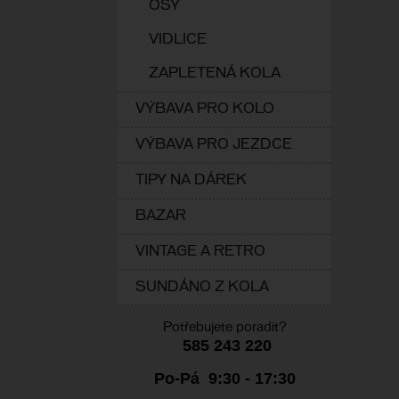
OSY
VIDLICE
ZAPLETENÁ KOLA
VÝBAVA PRO KOLO
VÝBAVA PRO JEZDCE
TIPY NA DÁREK
BAZAR
VINTAGE A RETRO
SUNDÁNO Z KOLA
Potřebujete poradit?
585 243 220
Po-Pá 9:30 - 17:30