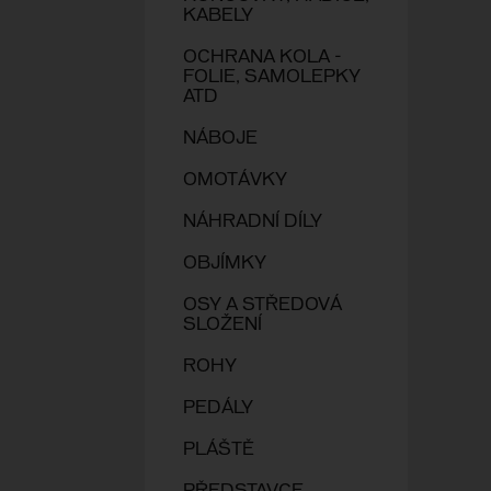
KABELY
OCHRANA KOLA -
FOLIE, SAMOLEPKY
ATD
NÁBOJE
OMOTÁVKY
NÁHRADNÍ DÍLY
OBJÍMKY
OSY A STŘEDOVÁ
SLOŽENÍ
ROHY
PEDÁLY
PLÁŠTĚ