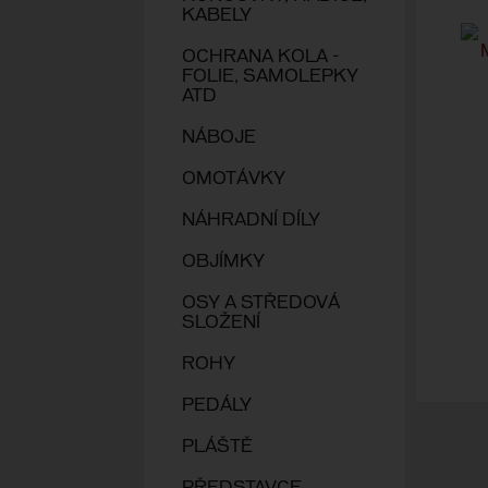
KABELY
OCHRANA KOLA -
FOLIE, SAMOLEPKY
ATD
NÁBOJE
OMOTÁVKY
NÁHRADNÍ DÍLY
OBJÍMKY
OSY A STŘEDOVÁ
SLOŽENÍ
ROHY
PEDÁLY
PLÁŠTĚ