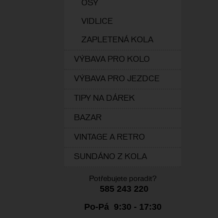
OSY
VIDLICE
ZAPLETENÁ KOLA
VÝBAVA PRO KOLO
VÝBAVA PRO JEZDCE
TIPY NA DÁREK
BAZAR
VINTAGE A RETRO
SUNDÁNO Z KOLA
Potřebujete poradit?
585 243 220
Po-Pá 9:30 - 17:30