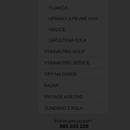
TLUMIČE
UPÍNÁKY A PEVNÉ OSY
VIDLICE
ZAPLETENÁ KOLA
VÝBAVA PRO KOLO
VÝBAVA PRO JEZDCE
TIPY NA DÁREK
BAZAR
VINTAGE A RETRO
SUNDÁNO Z KOLA
Potřebujete poradit?
585 243 220