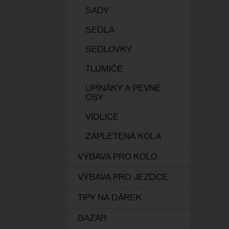
SADY
SEDLA
SEDLOVKY
TLUMIČE
UPÍNÁKY A PEVNÉ
OSY
VIDLICE
ZAPLETENÁ KOLA
VÝBAVA PRO KOLO
VÝBAVA PRO JEZDCE
TIPY NA DÁREK
BAZAR