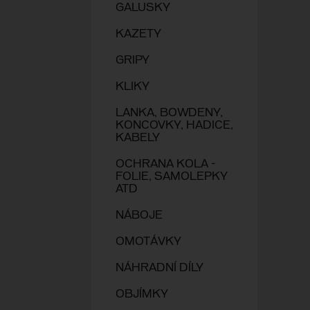
GALUSKY
KAZETY
GRIPY
KLIKY
LANKA, BOWDENY,
KONCOVKY, HADICE,
KABELY
OCHRANA KOLA -
FOLIE, SAMOLEPKY
ATD
NÁBOJE
OMOTÁVKY
NÁHRADNÍ DÍLY
OBJÍMKY