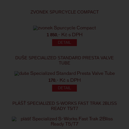
ZVONEK SPURCYCLE COMPACT
1 850
,- Kč s DPH
DUŠE SPECIALIZED STANDARD PRESTA VALVE
TUBE
170
,- Kč s DPH
PLÁŠŤ SPECIALIZED S-WORKS FAST TRAK 2BLISS
READY T5/T7